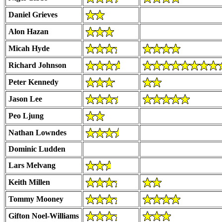
Daniel Grieves
Alon Hazan
Micah Hyde
Richard Johnson
Peter Kennedy
Jason Lee
Peo Ljung
Nathan Lowndes
Dominic Ludden
Lars Melvang
Keith Millen
Tommy Mooney
Gifton Noel-Williams